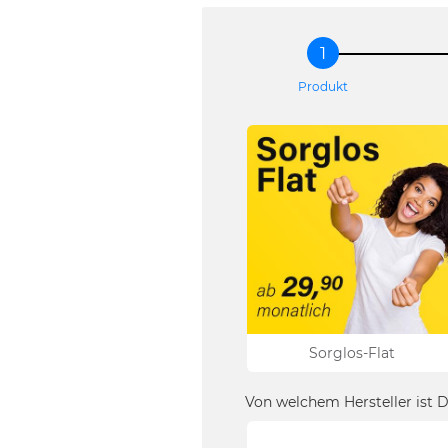
Produkt
Sorglos-Flat
Von welchem Hersteller ist 