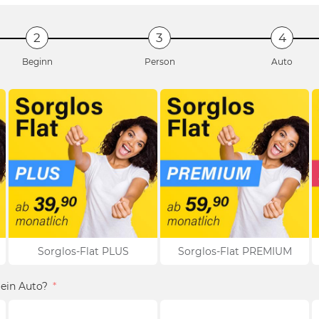
Beginn
Person
Auto
Sorglos-Flat PLUS
Sorglos-Flat PREMIUM
Dein Auto?