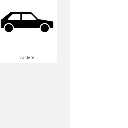
Andere