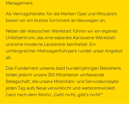
Management.
Als Vertragshändler für die Marken Opel und Mitsubishi
bieten wir ein breites Sortiment an Neuwagen an.
Neben der klassischen Werkstatt führen wir ein eigenes
Unfallzentrum, das eine separate Karosserie-Werkstatt
und eine moderne Lackiererei beinhaltet. Ein
umfangreicher Mietwagenfuhrpark rundet unser Angebot
ab.
Das Fundament unseres bald hundertjährigen Bestehens
bildet jedoch unsere 350 Mitarbeiter umfassende
Belegschaft, die unsere Mobilitäts- und Servicekonzepte
jeden Tag aufs Neue verwirklicht und weiterentwickelt.
Ganz nach dem Motto: „Geht nicht, gibt’s nicht!“