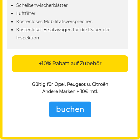
Scheibenwischerblätter
Luftfilter
Kostenloses Mobilitätsversprechen
Kostenloser Ersatzwagen für die Dauer der
Inspektion
+10% Rabatt auf Zubehör
Gültig für Opel, Peugeot u. Citroën
Andere Marken + 10€ mtl.
buchen