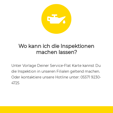

Wo kann ich die Inspektionen
machen lassen?
Unter Vorlage Deiner Service-Flat Karte kannst Du
die Inspektion in unseren Filialen geltend machen.
Oder kontaktiere unsere Hotline unter: 05571 9230-
4725