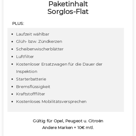
Paketinhalt
Sorglos-Flat
PLUS:
Laufzeit wählbar
Glüh- bzw. Zündkerzen
Scheibenwischerblätter
Luftfilter
Kostenloser Ersatzwagen für die Dauer der
Inspektion
Starterbatterie
Bremsflüssigkeit
Kraftstofffilter
Kostenloses Mobilitätsversprechen
Gültig für Opel, Peugeot u. Citroën
Andere Marken + 10€ mtl.