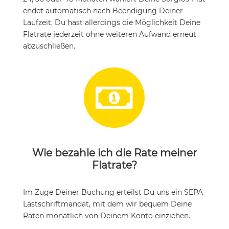
endet automatisch nach Beendigung Deiner
Laufzeit. Du hast allerdings die Möglichkeit Deine
Flatrate jederzeit ohne weiteren Aufwand erneut
abzuschließen.

Wie bezahle ich die Rate meiner
Flatrate?
Im Zuge Deiner Buchung erteilst Du uns ein SEPA
Lastschriftmandat, mit dem wir bequem Deine
Raten monatlich von Deinem Konto einziehen.