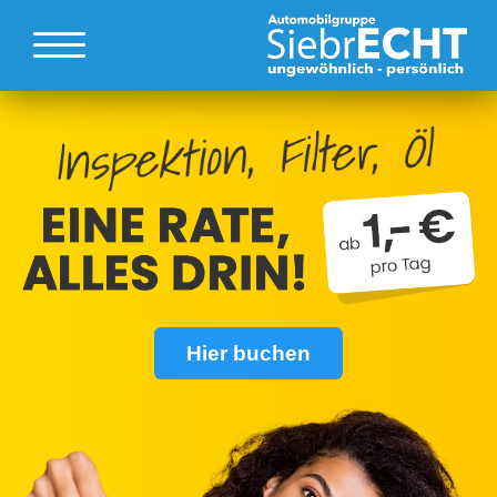
Hier buchen