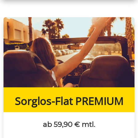
Sorglos-Flat PREMIUM
ab 59,90 € mtl.