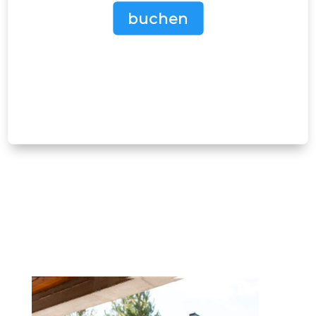
buchen