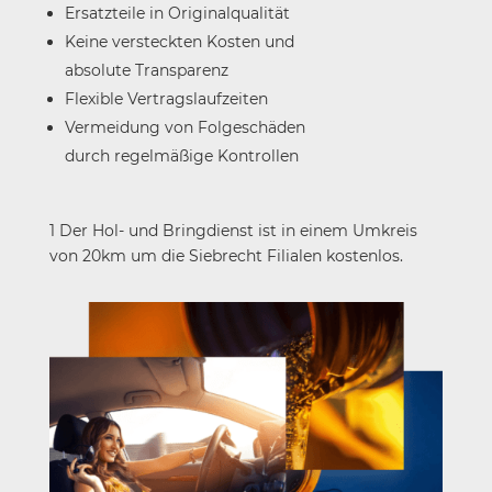
Ersatzteile in Originalqualität
Keine versteckten Kosten und
absolute Transparenz
Flexible Vertragslaufzeiten
Vermeidung von Folgeschäden
durch regelmäßige Kontrollen
1 Der Hol- und Bringdienst ist in einem Umkreis
von 20km um die Siebrecht Filialen kostenlos.