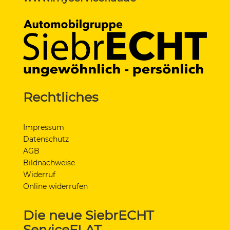
Rechtliches
Impressum
Datenschutz
AGB
Bildnachweise
Widerruf
Online widerrufen
Die neue SiebrECHT
ServiceFLAT