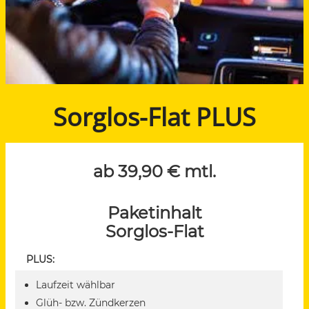
Sorglos-Flat PLUS
ab 39,90 € mtl.
Paketinhalt
Sorglos-Flat
PLUS:
Laufzeit wählbar
Glüh- bzw. Zündkerzen