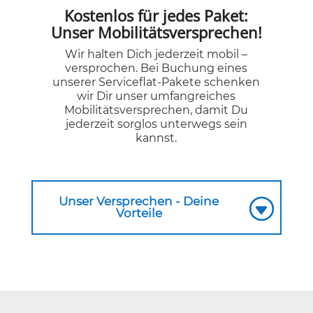
Kostenlos für jedes Paket:
Unser Mobilitätsversprechen!
Wir halten Dich jederzeit mobil –
versprochen. Bei Buchung eines
unserer Serviceflat-Pakete schenken
wir Dir unser umfangreiches
Mobilitätsversprechen, damit Du
jederzeit sorglos unterwegs sein
kannst.
Unser Versprechen - Deine
Vorteile