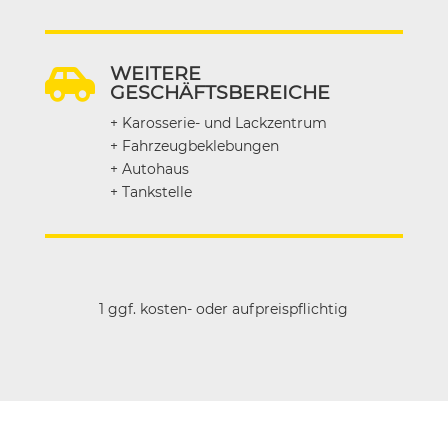
WEITERE

GESCHÄFTSBEREICHE
+ Karosserie- und Lackzentrum
+ Fahrzeugbeklebungen
+ Autohaus
+ Tankstelle
1 ggf. kosten- oder aufpreispflichtig