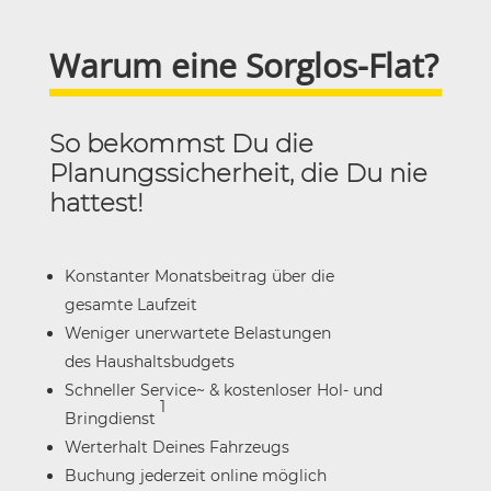
Warum eine Sorglos-Flat?
So bekommst Du die
Planungssicherheit, die Du nie
hattest!
Konstanter Monatsbeitrag über die
gesamte Laufzeit
Weniger unerwartete Belastungen
des Haushaltsbudgets
Schneller Service~ & kostenloser Hol- und
1
Bringdienst
Werterhalt Deines Fahrzeugs
Buchung jederzeit online möglich