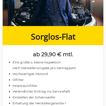
Sorglos-Flat
ab 29,90 € mtl.
Eine große o. kleine Inspektion
nach Herstellervorgabe pro Vertragsjahr
Hochwertiges Motoröl
Ölfilter
Innenraumfilter
Verbindlicher Eintrag ins Serviceheft
Einstellen der Scheinwerfer
Erhaltung der Herstellergarantie 1