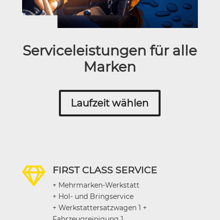
Serviceleistungen für alle
Marken
Laufzeit wählen
FIRST CLASS SERVICE

+ Mehrmarken-Werkstatt
+ Hol- und Bringservice
+ Werkstattersatzwagen 1 +
Fahrzeugreinigung 1