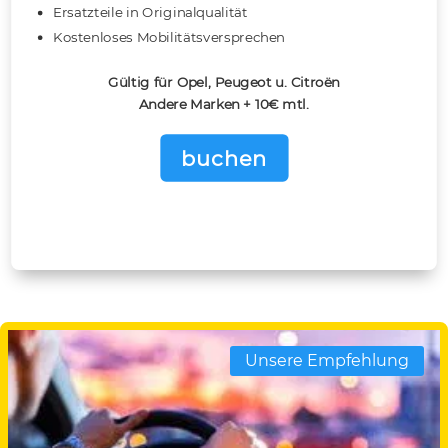
Ersatzteile in Originalqualität
Kostenloses Mobilitätsversprechen
Gültig für Opel, Peugeot u. Citroën
Andere Marken + 10€ mtl.
buchen
Unsere Empfehlung