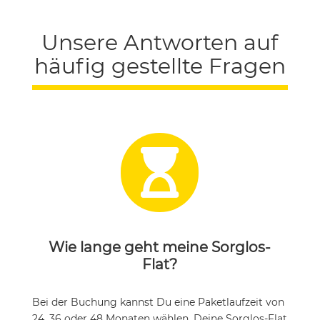
Unsere Antworten auf
häufig gestellte Fragen

Wie lange geht meine Sorglos-
Flat?
Bei der Buchung kannst Du eine Paketlaufzeit von
24, 36 oder 48 Monaten wählen. Deine Sorglos-Flat